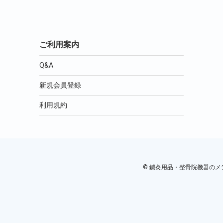
ご利用案内
Q&A
新規会員登録
利用規約
© 鍼灸用品・整骨院機器のメディカ