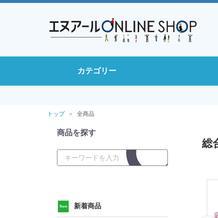
カテゴリー
トップ
全商品
商品を探す
総
新着商品