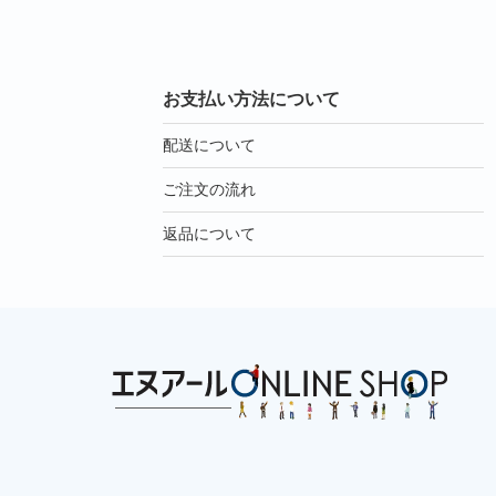
お支払い方法について
配送について
ご注文の流れ
返品について