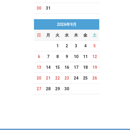
30
31
2026年9月
日
月
火
水
木
金
土
1
2
3
4
5
6
7
8
9
10
11
12
13
14
15
16
17
18
19
20
21
22
23
24
25
26
27
28
29
30