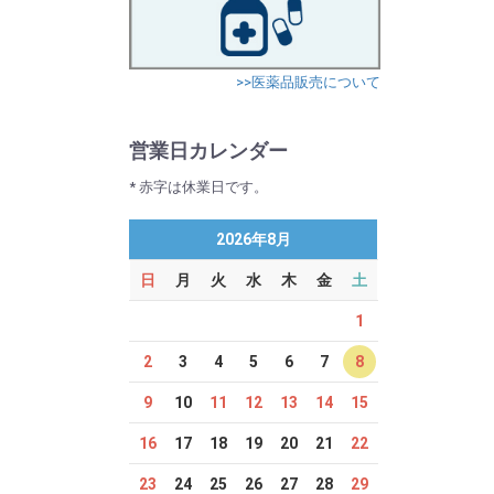
>>医薬品販売について
営業日カレンダー
* 赤字は休業日です。
2026年8月
日
月
火
水
木
金
土
1
2
3
4
5
6
7
8
9
10
11
12
13
14
15
16
17
18
19
20
21
22
23
24
25
26
27
28
29