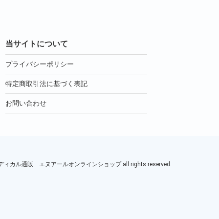
当サイトについて
プライバシーポリシー
特定商取引法に基づく表記
お問い合わせ
ル通販 エヌアールオンラインショップ all rights reserved.