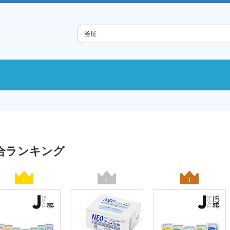
合ランキング