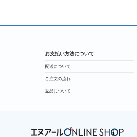
お支払い方法について
配送について
ご注文の流れ
返品について