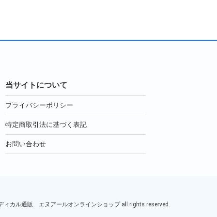
当サイトについて
プライバシーポリシー
特定商取引法に基づく表記
お問い合わせ
ル通販 エヌアールオンラインショップ all rights reserved.