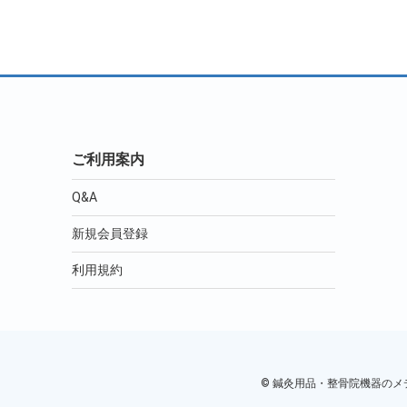
ご利用案内
Q&A
新規会員登録
利用規約
© 鍼灸用品・整骨院機器のメディカ