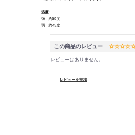
温度:
強 約50度
弱 約45度
この商品のレビュー
☆☆☆☆
レビューはありません。
レビューを投稿