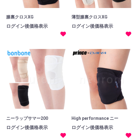
膝裏クロスXG
薄型膝裏クロスXG
ログイン後価格表示
ログイン後価格表示
ニーラップサマー200
High performance ニー
ログイン後価格表示
ログイン後価格表示