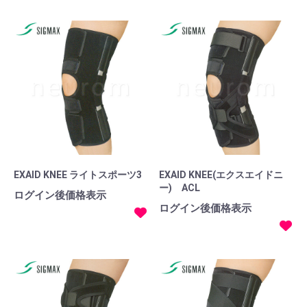
EXAID KNEE ライトスポーツ3
EXAID KNEE(エクスエイドニ
ー) ACL
ログイン後価格表示
ログイン後価格表示