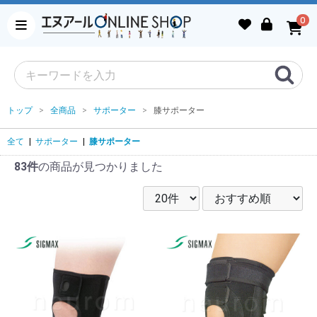
0
トップ
全商品
サポーター
膝サポーター
全て
|
サポーター
|
膝サポーター
83件
の商品が見つかりました