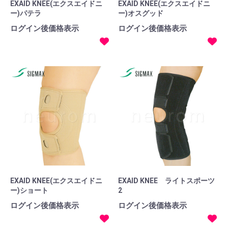
EXAID KNEE(エクスエイドニ
EXAID KNEE(エクスエイドニ
ー)パテラ
ー)オスグッド
ログイン後価格表示
ログイン後価格表示
EXAID KNEE(エクスエイドニ
EXAID KNEE ライトスポーツ
ー)ショート
2
ログイン後価格表示
ログイン後価格表示