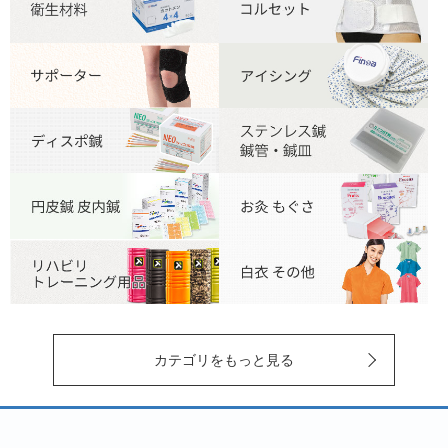
カテゴリをもっと見る