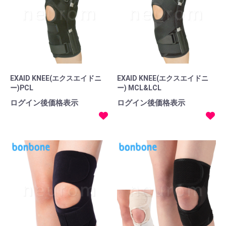
EXAID KNEE(エクスエイドニ
EXAID KNEE(エクスエイドニ
ー)PCL
ー) MCL&LCL
ログイン後価格表示
ログイン後価格表示