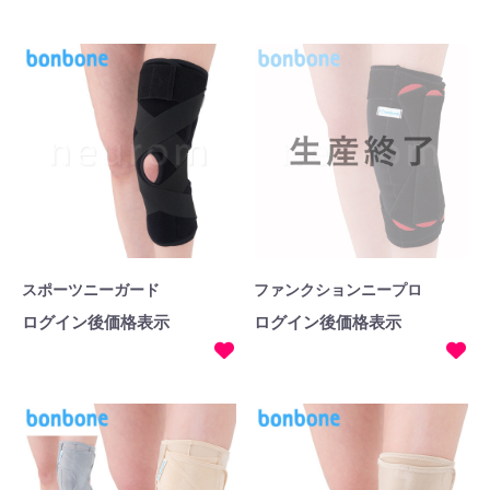
スポーツニーガード
ファンクションニープロ
ログイン後価格表示
ログイン後価格表示