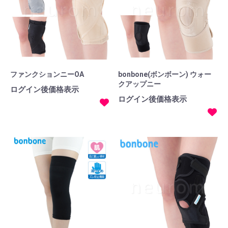
ファンクションニーOA
bonbone(ボンボーン) ウォー
クアップニー
ログイン後価格表示
ログイン後価格表示