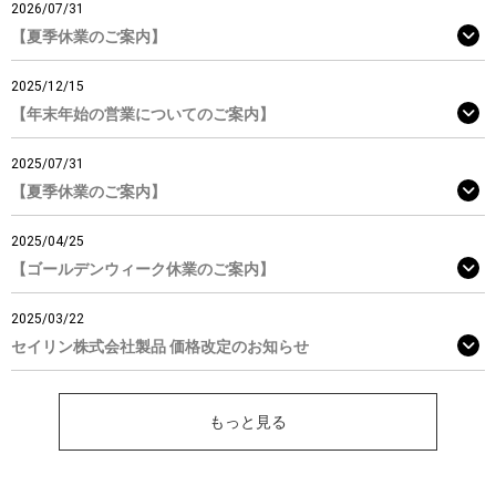
2026/07/31
【夏季休業のご案内】
2025/12/15
【年末年始の営業についてのご案内】
2025/07/31
【夏季休業のご案内】
2025/04/25
【ゴールデンウィーク休業のご案内】
2025/03/22
セイリン株式会社製品 価格改定のお知らせ
もっと見る