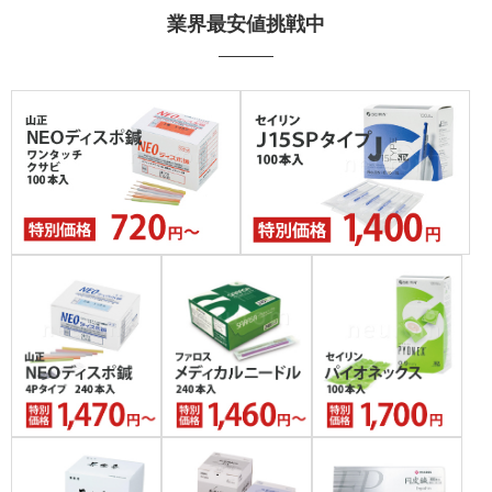
業界最安値挑戦中