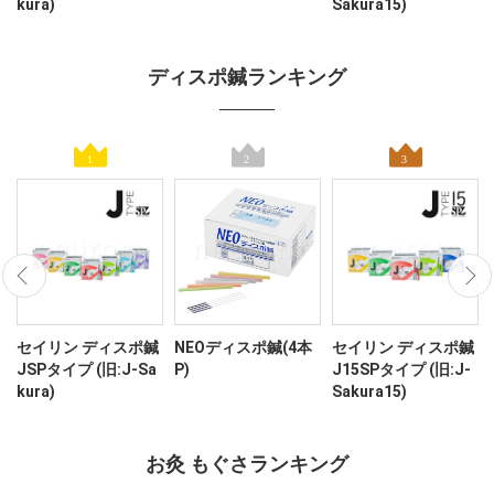
kura)
Sakura15)
ディスポ鍼ランキング
セイリン ディスポ鍼
NEOディスポ鍼(4本
セイリン ディスポ鍼
JSPタイプ (旧:J-Sa
P)
J15SPタイプ (旧:J-
kura)
Sakura15)
お灸 もぐさランキング