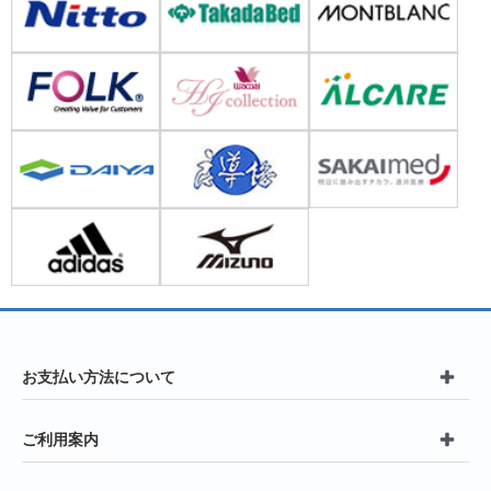
お支払い方法について
ご利用案内