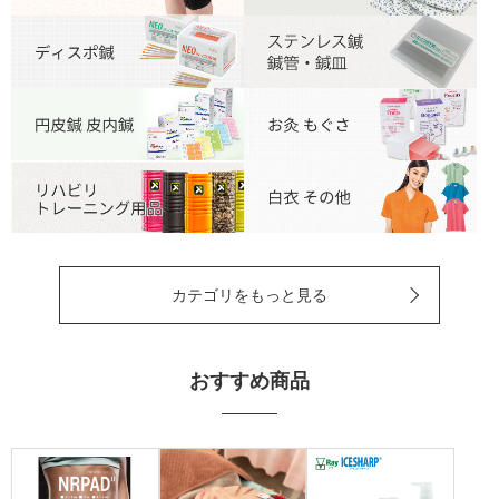
カテゴリをもっと見る
おすすめ商品