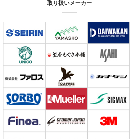
取り扱いメーカー