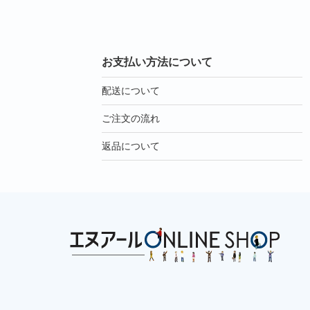
お支払い方法について
配送について
ご注文の流れ
返品について