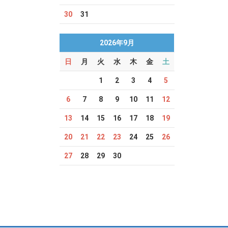
30
31
2026年9月
日
月
火
水
木
金
土
1
2
3
4
5
6
7
8
9
10
11
12
13
14
15
16
17
18
19
20
21
22
23
24
25
26
27
28
29
30