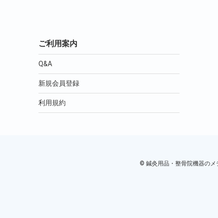
ご利用案内
Q&A
新規会員登録
利用規約
© 鍼灸用品・整骨院機器のメディカ