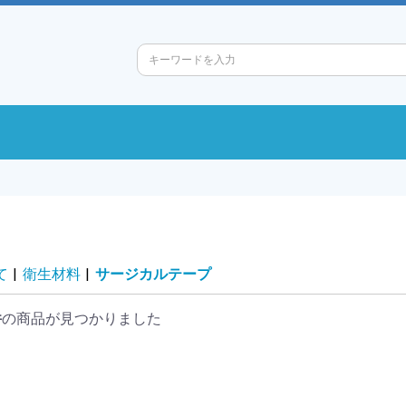
て
|
衛生材料
|
サージカルテープ
件
の商品が見つかりました