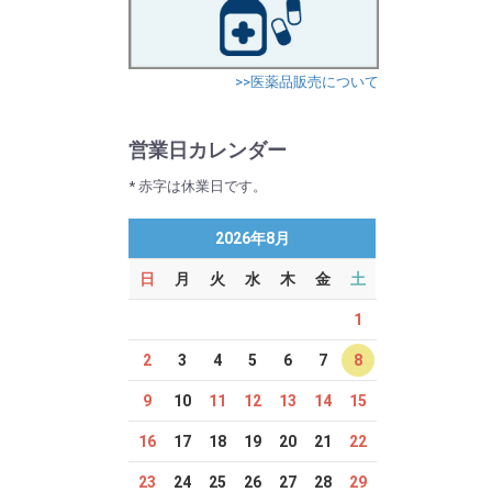
>>医薬品販売について
営業日カレンダー
* 赤字は休業日です。
2026年8月
日
月
火
水
木
金
土
1
2
3
4
5
6
7
8
9
10
11
12
13
14
15
16
17
18
19
20
21
22
23
24
25
26
27
28
29