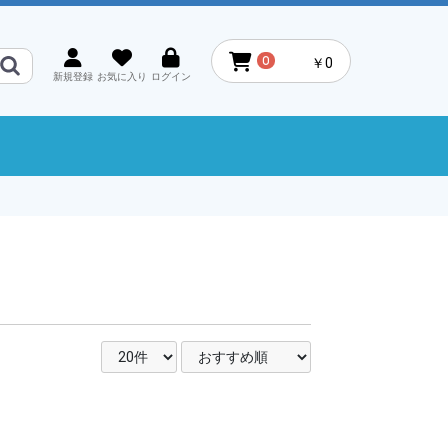
0
￥0
新規登録
お気に入り
ログイン