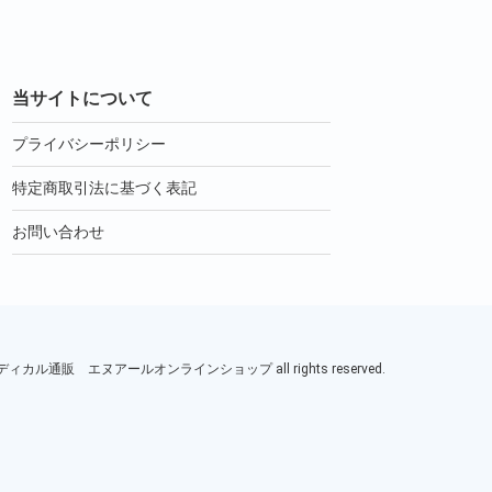
当サイトについて
プライバシーポリシー
特定商取引法に基づく表記
お問い合わせ
ル通販 エヌアールオンラインショップ all rights reserved.