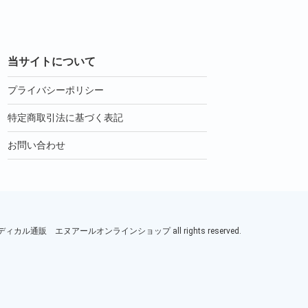
当サイトについて
プライバシーポリシー
特定商取引法に基づく表記
お問い合わせ
ル通販 エヌアールオンラインショップ all rights reserved.