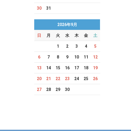
30
31
2026年9月
日
月
火
水
木
金
土
1
2
3
4
5
6
7
8
9
10
11
12
13
14
15
16
17
18
19
20
21
22
23
24
25
26
27
28
29
30