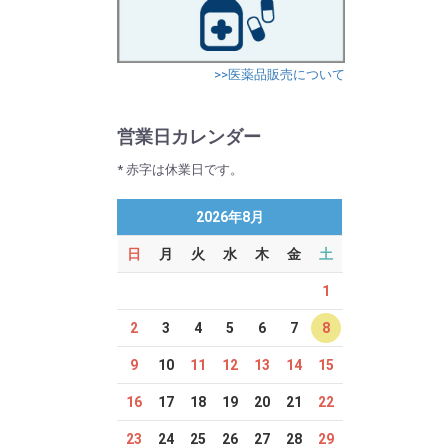
>>医薬品販売について
営業日カレンダー
* 赤字は休業日です。
2026年8月
日
月
火
水
木
金
土
1
2
3
4
5
6
7
8
9
10
11
12
13
14
15
16
17
18
19
20
21
22
23
24
25
26
27
28
29