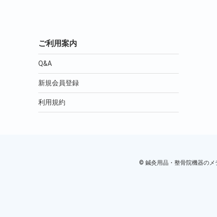
ご利用案内
Q&A
新規会員登録
利用規約
© 鍼灸用品・整骨院機器のメディカ