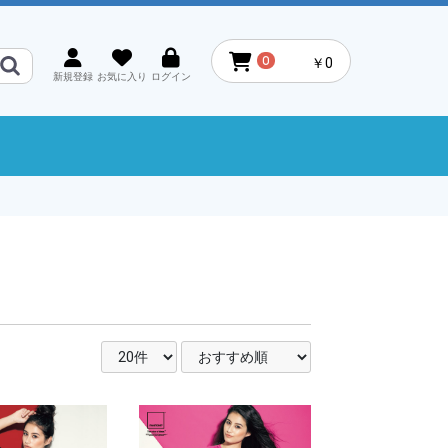
0
￥0
新規登録
お気に入り
ログイン