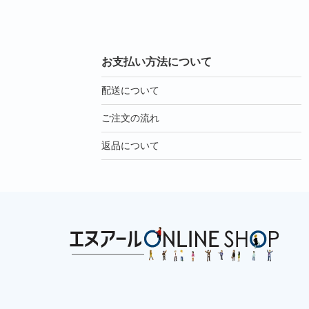
お支払い方法について
配送について
ご注文の流れ
返品について