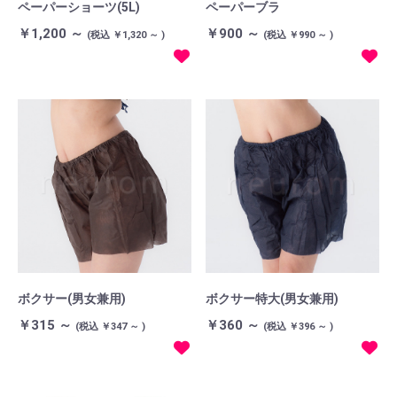
ペーパーショーツ(5L)
ペーパーブラ
￥1,200 ～
￥900 ～
(税込 ￥1,320 ～ )
(税込 ￥990 ～ )
ボクサー(男女兼用)
ボクサー特大(男女兼用)
￥315 ～
￥360 ～
(税込 ￥347 ～ )
(税込 ￥396 ～ )