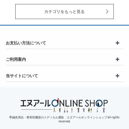
カテゴリをもっと見る
お支払い方法について
ご利用案内
当サイトについて
© 鍼灸用品・整骨院機器のメディカル通販 エヌアールオンラインショップ all rights
reserved.