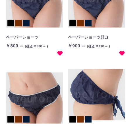
ペーパーショーツ
ペーパーショーツ(3L)
￥800 ～
￥900 ～
(税込 ￥880 ～ )
(税込 ￥990 ～ )