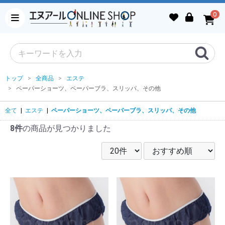
0
トップ
全商品
エステ
ペーパーショーツ、ペーパーブラ、スリッパ、その他
全て
|
エステ
|
ペーパーショーツ、ペーパーブラ、スリッパ、その他
8件
の商品が見つかりました