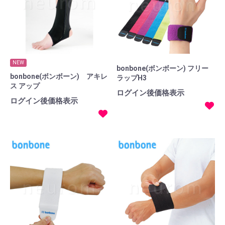
NEW
bonbone(ボンボーン) フリー
bonbone(ボンボーン) アキレ
ラップH3
ス アップ
ログイン後価格表示
ログイン後価格表示