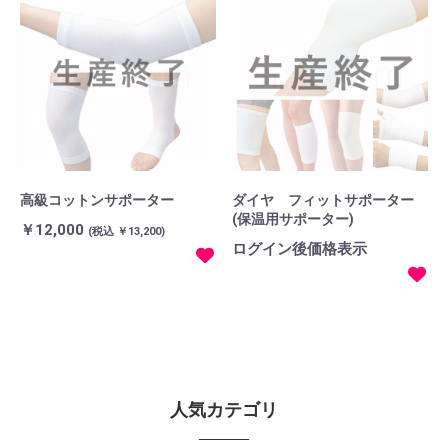
高級コットンサポーター
ダイヤ フィットサポーター
(保温用サポーター)
￥12,000
(税込 ￥13,200)
ログイン後価格表示
人気カテゴリ