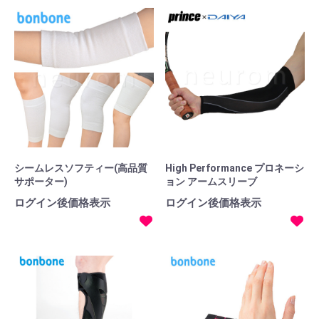
シームレスソフティー(高品質
High Performance プロネーシ
サポーター)
ョン アームスリーブ
ログイン後価格表示
ログイン後価格表示