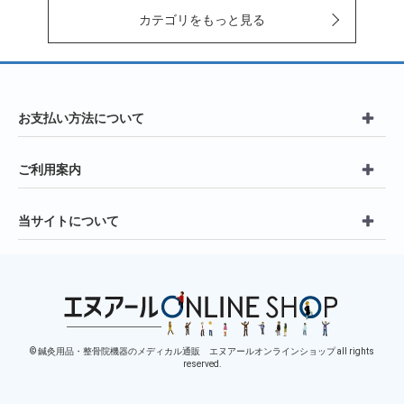
カテゴリをもっと見る
お支払い方法について
ご利用案内
当サイトについて
© 鍼灸用品・整骨院機器のメディカル通販 エヌアールオンラインショップ all rights
reserved.