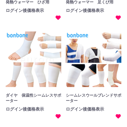
発熱ウォーマー ひざ用
発熱ウォーマー 足くび用
ログイン後価格表示
ログイン後価格表示
ダイヤ 保温性シームレスサポ
シームレスウールブレンドサポ
ーター
ーター
ログイン後価格表示
ログイン後価格表示