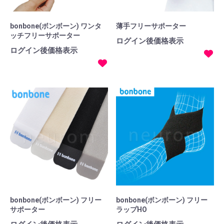
bonbone(ボンボーン) ワンタ
薄手フリーサポーター
ッチフリーサポーター
ログイン後価格表示
ログイン後価格表示
bonbone(ボンボーン) フリー
bonbone(ボンボーン) フリー
サポーター
ラップHO