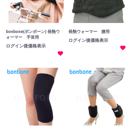
bonbone(ボンボーン) 発熱ウ
発熱ウォーマー 腰用
ォーマー 手首用
ログイン後価格表示
ログイン後価格表示