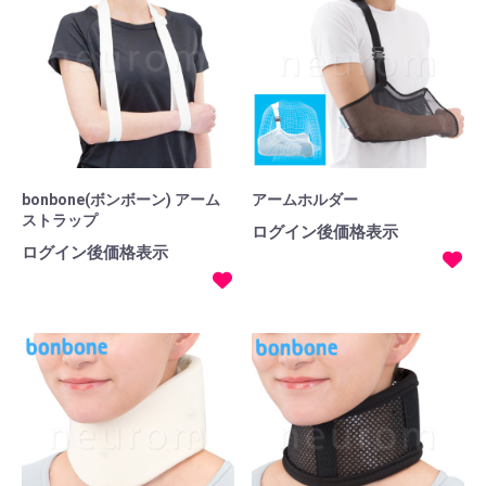
bonbone(ボンボーン) アーム
アームホルダー
ストラップ
ログイン後価格表示
ログイン後価格表示