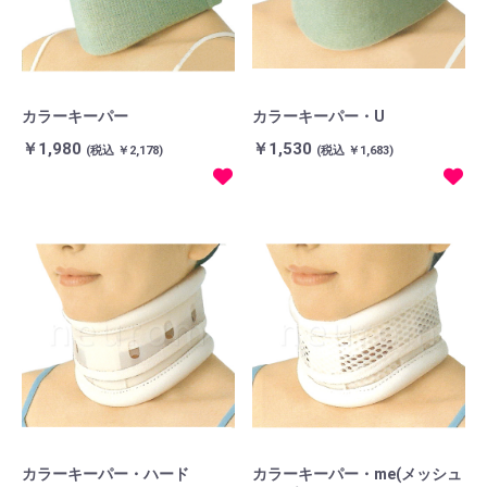
カラーキーパー
カラーキーパー・U
￥1,980
￥1,530
(税込 ￥2,178)
(税込 ￥1,683)
カラーキーパー・ハード
カラーキーパー・me(メッシュ