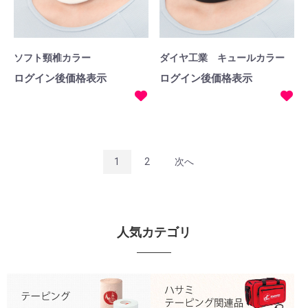
ソフト頸椎カラー
ダイヤ工業 キュールカラー
ログイン後価格表示
ログイン後価格表示
1
2
次へ
人気カテゴリ