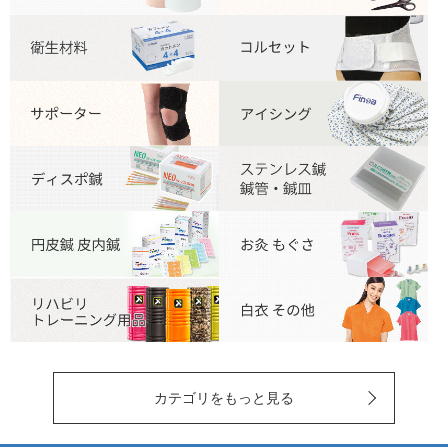
カテゴリをもっと見る