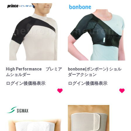
High Performance プレミア
bonbone(ボンボーン) ショル
ムショルダー
ダーアクション
ログイン後価格表示
ログイン後価格表示