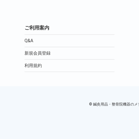
ご利用案内
Q&A
新規会員登録
利用規約
© 鍼灸用品・整骨院機器のメディカ