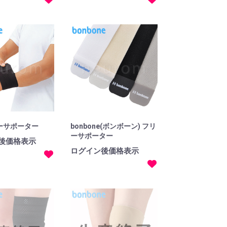
ーサポーター
bonbone(ボンボーン) フリ
ーサポーター
後価格表示
ログイン後価格表示