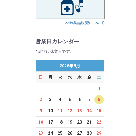
>>医薬品販売について
営業日カレンダー
* 赤字は休業日です。
2026年8月
日
月
火
水
木
金
土
1
2
3
4
5
6
7
8
9
10
11
12
13
14
15
16
17
18
19
20
21
22
23
24
25
26
27
28
29