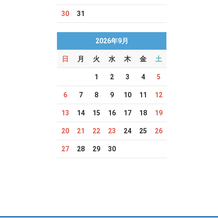
30
31
2026年9月
日
月
火
水
木
金
土
1
2
3
4
5
6
7
8
9
10
11
12
13
14
15
16
17
18
19
20
21
22
23
24
25
26
27
28
29
30