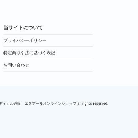
当サイトについて
プライバシーポリシー
特定商取引法に基づく表記
お問い合わせ
ル通販 エヌアールオンラインショップ all rights reserved.