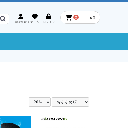
0
￥0
新規登録
お気に入り
ログイン