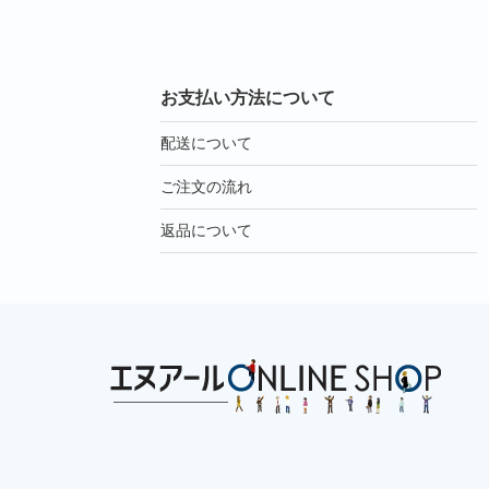
お支払い方法について
配送について
ご注文の流れ
返品について