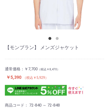
【モンブラン】 メンズジャケット
通常価格：
￥7,700
￥8,470
￥5,390
￥5,929
商品コード：
72-840 ～ 72-848