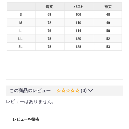
この商品のレビュー
☆☆☆☆☆
(0)
レビューはありません。
レビューを投稿