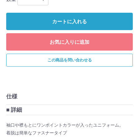
カートに入れる
お気に入りに追加
この商品を問い合わせる
仕様
■ 詳細
袖口や襟もとにワンポイントカラーが入ったユニフォーム。
着脱は簡単なファスナータイプ