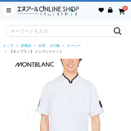
0
トップ
全商品
白衣 その他
ケーシー
【モンブラン】 メンズジャケット