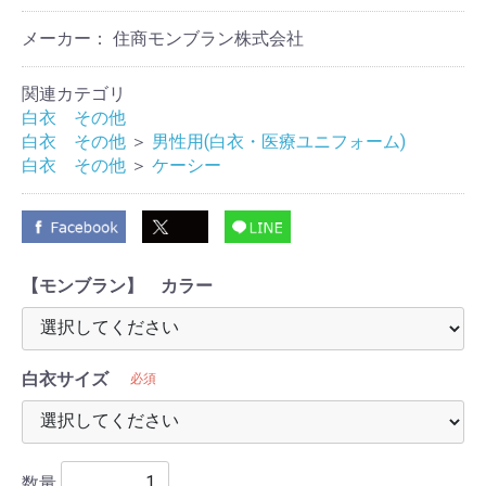
メーカー： 住商モンブラン株式会社
関連カテゴリ
白衣 その他
白衣 その他
＞
男性用(白衣・医療ユニフォーム)
白衣 その他
＞
ケーシー
【モンブラン】 カラー
白衣サイズ
必須
数量