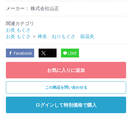
メーカー： 株式会社山正
関連カテゴリ
お灸 もぐさ
お灸 もぐさ
＞
棒灸 ねりもぐさ 箱温灸
お気に入りに追加
この商品を問い合わせる
ログインして特別価格で購入