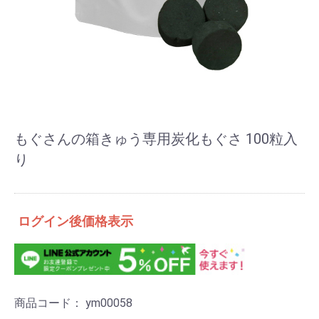
もぐさんの箱きゅう専用炭化もぐさ 100粒入
り
ログイン後価格表示
商品コード：
ym00058