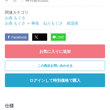
関連カテゴリ
お灸 もぐさ
お灸 もぐさ
＞
棒灸 ねりもぐさ 箱温灸
お気に入りに追加
この商品を問い合わせる
ログインして特別価格で購入
仕様