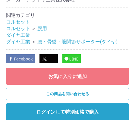
関連カテゴリ
コルセット
コルセット
＞
腰用
ダイヤ工業
ダイヤ工業
＞
腰・骨盤・股関節サポーター(ダイヤ)
お気に入りに追加
この商品を問い合わせる
ログインして特別価格で購入