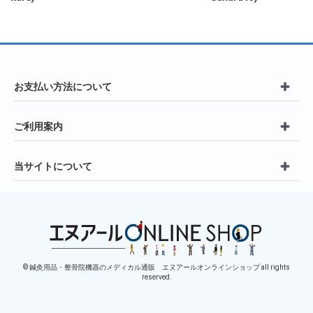
お支払い方法について
ご利用案内
当サイトについて
© 鍼灸用品・整骨院機器のメディカル通販 エヌアールオンラインショップ all rights
reserved.