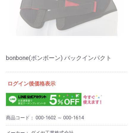
bonbone(ボンボーン) バックインパクト
ログイン後価格表示
商品コード：
000-1602 ～ 000-1614
メーカー： ダイヤ工業株式会社