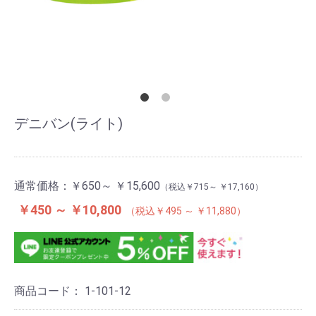
デニバン(ライト)
通常価格：
￥650～ ￥15,600
￥715～ ￥17,160
￥450 ～ ￥10,800
￥495 ～ ￥11,880
商品コード：
1-101-12