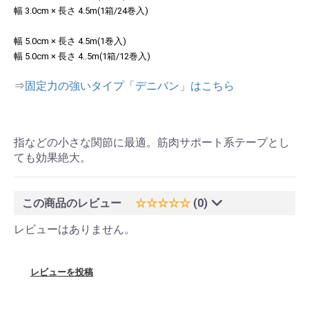
幅 3.0cm × 長さ 4.5m(1箱/24巻入)
幅 5.0cm × 長さ 4.5m(1巻入)
幅 5.0cm × 長さ 4..5m(1箱/12巻入)
⇒
固定力の強いタイプ「デニバン」はこちら
指などの小さな関節に最適。筋肉サポート系テープとし
ても効果絶大。
この商品のレビュー
☆☆☆☆☆
(0)
レビューはありません。
レビューを投稿