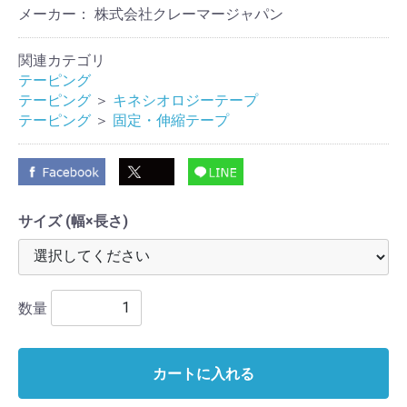
メーカー： 株式会社クレーマージャパン
関連カテゴリ
テーピング
テーピング
＞
キネシオロジーテープ
テーピング
＞
固定・伸縮テープ
サイズ (幅×長さ)
数量
カートに入れる