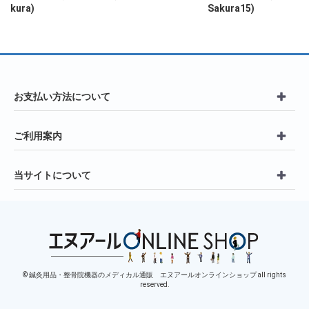
kura)
Sakura15)
お支払い方法について
ご利用案内
当サイトについて
© 鍼灸用品・整骨院機器のメディカル通販 エヌアールオンラインショップ all rights
reserved.