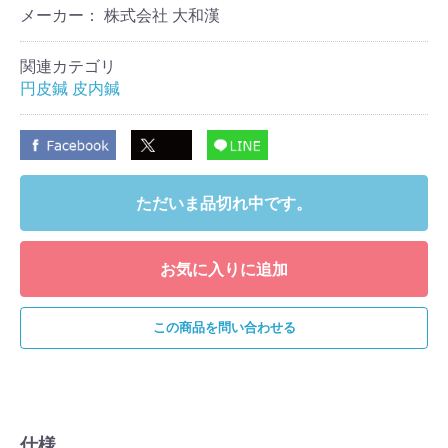
メーカー： 株式会社 大和漢
関連カテゴリ
円皮鍼 皮内鍼
ただいま品切れ中です。
お気に入りに追加
この商品を問い合わせる
仕様