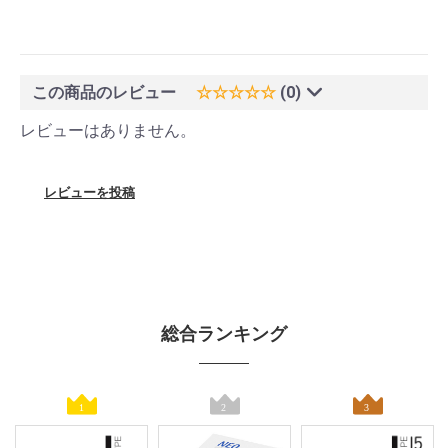
この商品のレビュー
☆☆☆☆☆
(0)
レビューはありません。
レビューを投稿
総合ランキング