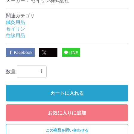
メーカー： セイリン株式会社
関連カテゴリ
鍼灸用品
セイリン
往診用品
数量
カートに入れる
お気に入りに追加
この商品を問い合わせる