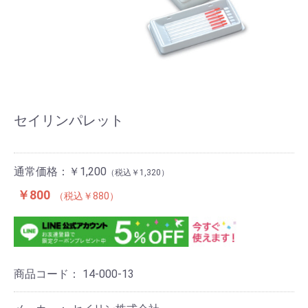
セイリンパレット
通常価格：
￥1,200
￥1,320
￥800
￥880
商品コード：
14-000-13