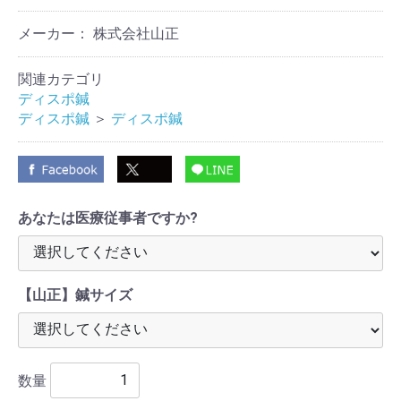
メーカー： 株式会社山正
関連カテゴリ
ディスポ鍼
ディスポ鍼
＞
ディスポ鍼
あなたは医療従事者ですか?
【山正】鍼サイズ
数量