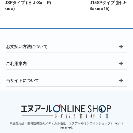
JSPタイプ (旧:J-Sa
P)
J15SPタイプ (旧:J-
kura)
Sakura15)
お支払い方法について
ご利用案内
当サイトについて
© 鍼灸用品・整骨院機器のメディカル通販 エヌアールオンラインショップ all rights
reserved.