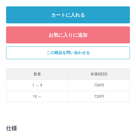
カートに入れる
お気に入りに追加
この商品を問い合わせる
数量
単価(税別)
1 ～ 9
￥750
10 ～
￥720
仕様