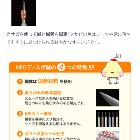
クサビを使って鍼と鍼管を固定!
クサビの色はシーツや床に落ち
てもすぐに見つけられる鮮やかなオレンジです。