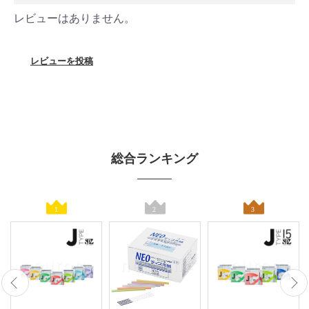
レビューはありません。
レビューを投稿
総合ランキング