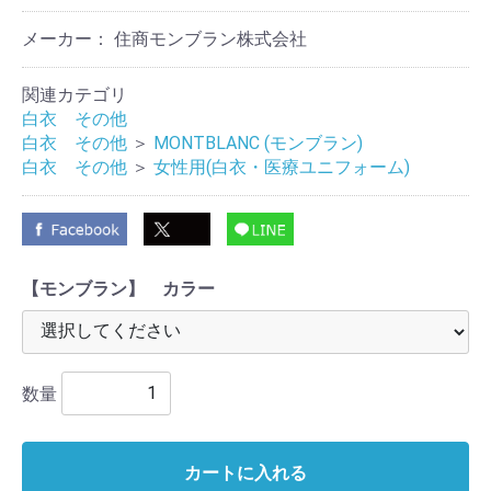
メーカー： 住商モンブラン株式会社
関連カテゴリ
白衣 その他
白衣 その他
＞
MONTBLANC (モンブラン)
白衣 その他
＞
女性用(白衣・医療ユニフォーム)
【モンブラン】 カラー
数量
カートに入れる