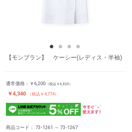
【モンブラン】 ケーシー(レディス・半袖)
通常価格：
￥6,200
￥6,820
￥4,340
￥4,774
商品コード：
73-1261 ～ 73-1267