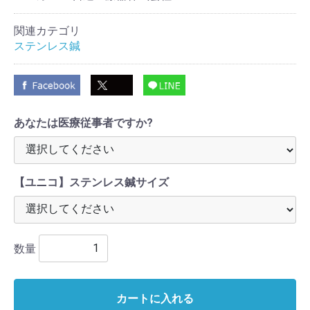
関連カテゴリ
ステンレス鍼
あなたは医療従事者ですか?
【ユニコ】ステンレス鍼サイズ
数量
カートに入れる