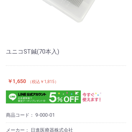
ユニコST鍼(70本入)
￥1,650
￥1,815
商品コード：
9-000-01
メーカー： 日進医療器株式会社