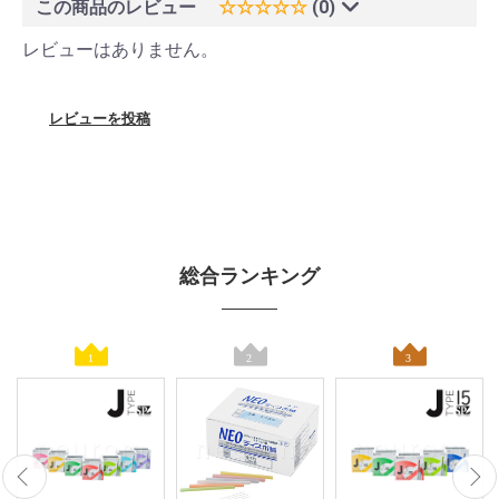
この商品のレビュー
☆☆☆☆☆
(0)
レビューはありません。
レビューを投稿
総合ランキング