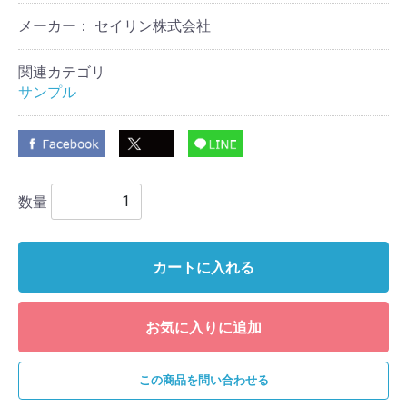
メーカー： セイリン株式会社
関連カテゴリ
サンプル
数量
カートに入れる
お気に入りに追加
この商品を問い合わせる