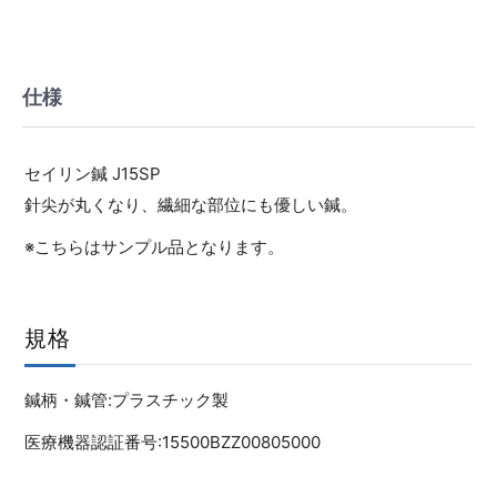
仕様
セイリン鍼 J15SP
針尖が丸くなり、繊細な部位にも優しい鍼。
※こちらはサンプル品となります。
規格
鍼柄・鍼管:プラスチック製
医療機器認証番号:15500BZZ00805000