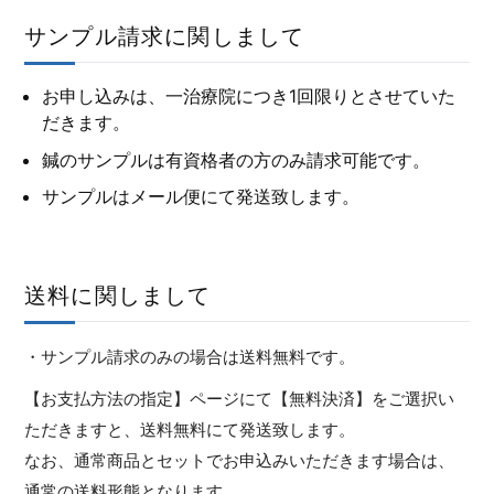
サンプル請求に関しまして
お申し込みは、一治療院につき1回限りとさせていた
だきます。
鍼のサンプルは有資格者の方のみ請求可能です。
サンプルはメール便にて発送致します。
送料に関しまして
・サンプル請求のみの場合は送料無料です。
【お支払方法の指定】ページにて【無料決済】をご選択い
ただきますと、送料無料にて発送致します。
なお、通常商品とセットでお申込みいただきます場合は、
通常の送料形態となります。