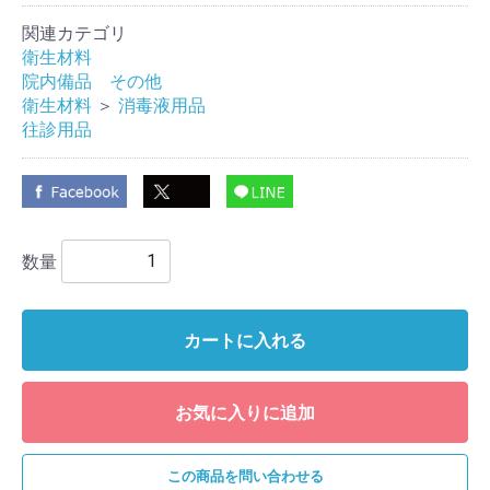
関連カテゴリ
衛生材料
院内備品 その他
衛生材料
＞
消毒液用品
往診用品
数量
カートに入れる
お気に入りに追加
この商品を問い合わせる