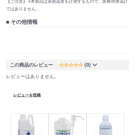
【ご注意】 ※本製品は表面温度を計測するもので、医療用体温計
ではありません。
■ その他情報
この商品のレビュー
☆☆☆☆☆
(0)
レビューはありません。
レビューを投稿