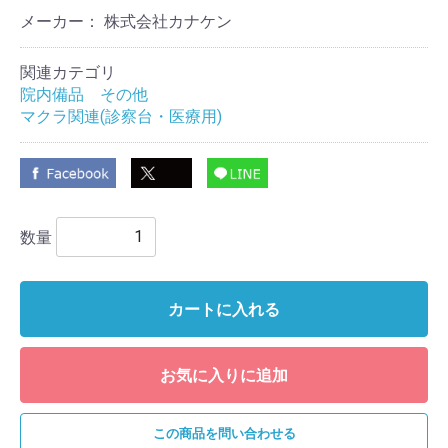
メーカー： 株式会社カナケン
関連カテゴリ
院内備品 その他
マクラ関連(診察台・医療用)
数量
カートに入れる
お気に入りに追加
この商品を問い合わせる