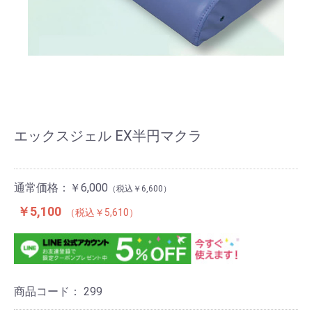
エックスジェル EX半円マクラ
通常価格：
￥6,000
￥6,600
￥5,100
￥5,610
商品コード：
299