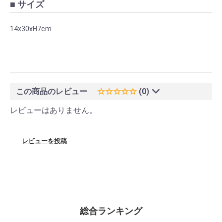
■ サイズ
14x30xH7cm
この商品のレビュー
☆☆☆☆☆
(0)
レビューはありません。
レビューを投稿
総合ランキング