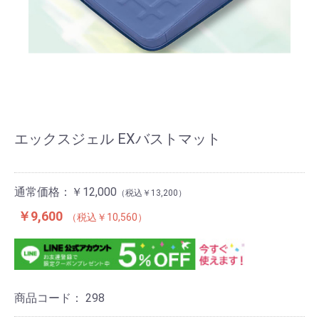
エックスジェル EXバストマット
通常価格：
￥12,000
￥13,200
￥9,600
￥10,560
商品コード：
298