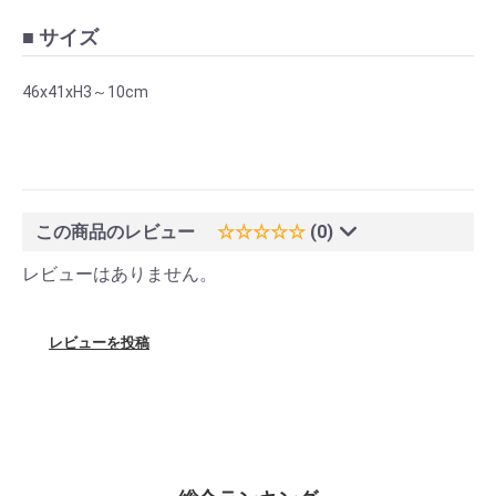
■ サイズ
46x41xH3～10cm
この商品のレビュー
☆☆☆☆☆
(0)
レビューはありません。
レビューを投稿