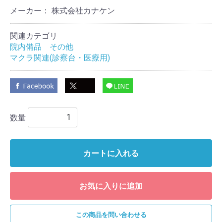
メーカー： 株式会社カナケン
関連カテゴリ
院内備品 その他
マクラ関連(診察台・医療用)
数量
カートに入れる
お気に入りに追加
この商品を問い合わせる