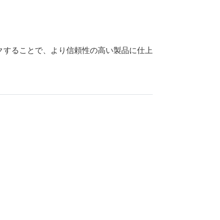
クすることで、より信頼性の高い製品に仕上