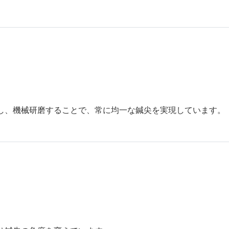
。
し、機械研磨することで、常に均一な鍼尖を実現しています。