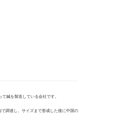
って鍼を製造している会社です。
国内で調達し、サイズまで形成した後に中国の