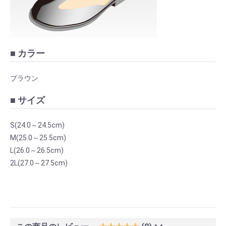
■ カラー
ブラウン
■ サイズ
S(24.0～24.5cm)
M(25.0～25.5cm)
L(26.0～26.5cm)
2L(27.0～27.5cm)