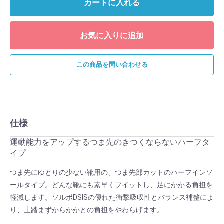
カートに入れる
お気に入りに追加
この商品を問い合わせる
仕様
運動能力をアップするつま先のきつくならないハーフタ
イプ
つま先にゆとりの少ない靴用の、つま先部カットのハーフインソ
ールタイプ。どんな靴にも素早くフイットし、足にかかる負担を
軽減します。ソルボDSISの優れた衝撃吸収性とバランス補整によ
り、土踏まずからかかとの負担をやわらげます。