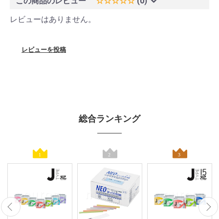
この商品のレビュー
☆☆☆☆☆
(0)
レビューはありません。
レビューを投稿
総合ランキング