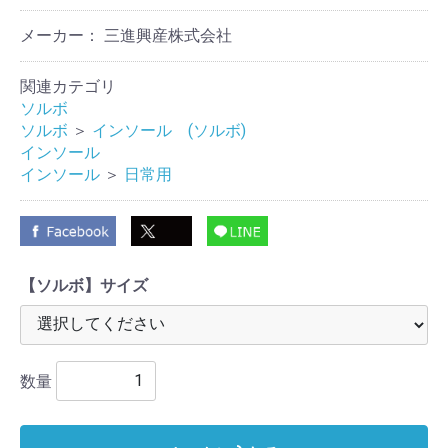
メーカー： 三進興産株式会社
関連カテゴリ
ソルボ
ソルボ
＞
インソール (ソルボ)
インソール
インソール
＞
日常用
【ソルボ】サイズ
数量