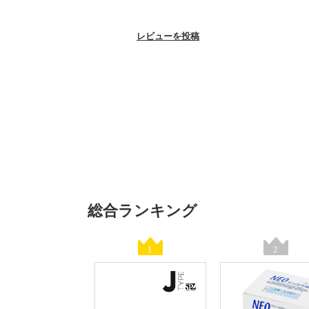
レビューを投稿
総合ランキング