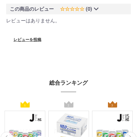
この商品のレビュー
☆☆☆☆☆
(0)
レビューはありません。
レビューを投稿
総合ランキング