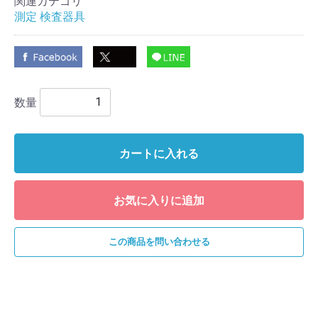
関連カテゴリ
測定 検査器具
数量
カートに入れる
お気に入りに追加
この商品を問い合わせる