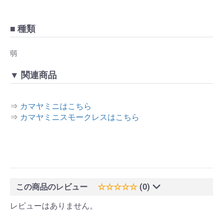
■ 種類
弱
▼ 関連商品
⇒
カマヤミニはこちら
⇒
カマヤミニスモークレスはこちら
この商品のレビュー
☆☆☆☆☆
(0)
レビューはありません。