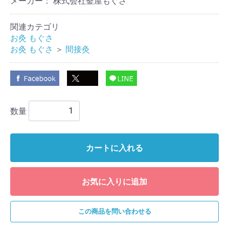
メーカー： 株式会社釜屋もぐさ
関連カテゴリ
お灸 もぐさ
お灸 もぐさ
＞
間接灸
数量
カートに入れる
お気に入りに追加
この商品を問い合わせる