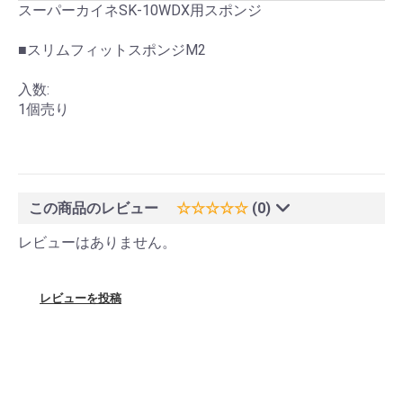
スーパーカイネSK-10WDX用スポンジ
■スリムフィットスポンジM2
入数:
1個売り
この商品のレビュー
☆☆☆☆☆
(0)
レビューはありません。
レビューを投稿