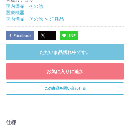
院内備品 その他
医療機器
院内備品 その他
＞
消耗品
ただいま品切れ中です。
お気に入りに追加
この商品を問い合わせる
仕様