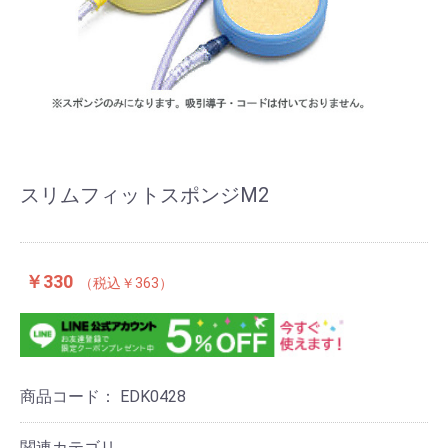
スリムフィットスポンジM2
￥330
￥363
商品コード：
EDK0428
関連カテゴリ