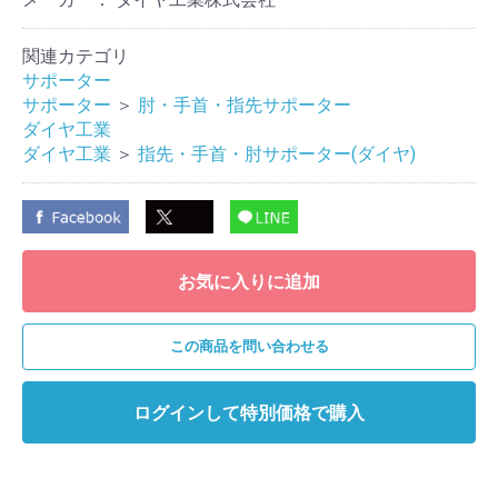
関連カテゴリ
サポーター
サポーター
＞
肘・手首・指先サポーター
ダイヤ工業
ダイヤ工業
＞
指先・手首・肘サポーター(ダイヤ)
お気に入りに追加
この商品を問い合わせる
ログインして特別価格で購入