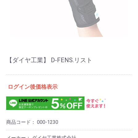
【ダイヤ工業】 D-FENS.リスト
ログイン後価格表示
商品コード：
000-1230
メーカー： ダイヤ工業株式会社