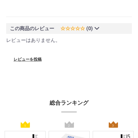
この商品のレビュー
☆☆☆☆☆
(0)
レビューはありません。
レビューを投稿
総合ランキング