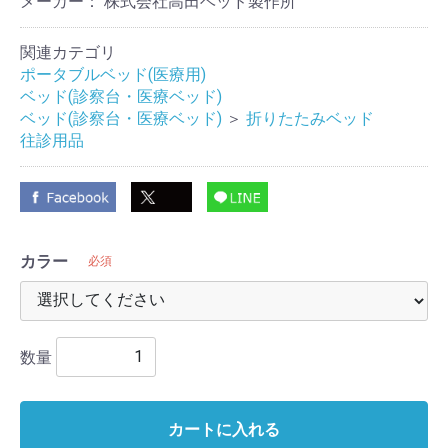
メーカー： 株式会社高田ベッド製作所
関連カテゴリ
ポータブルベッド(医療用)
ベッド(診察台・医療ベッド)
ベッド(診察台・医療ベッド)
＞
折りたたみベッド
往診用品
カラー
必須
数量
カートに入れる