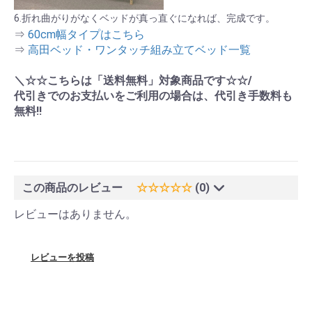
6.折れ曲がりがなくベッドが真っ直ぐになれば、完成です。
⇒
60cm幅タイプはこちら
⇒
高田ベッド・ワンタッチ組み立てベッド一覧
＼☆☆こちらは「送料無料」対象商品です☆☆/
代引きでのお支払いをご利用の場合は、代引き手数料も
無料!!
この商品のレビュー
☆☆☆☆☆
(0)
レビューはありません。
レビューを投稿