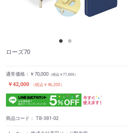
ローズ70
通常価格：
￥70,000
￥77,000
￥42,000
￥46,200
商品コード：
TB-381-02