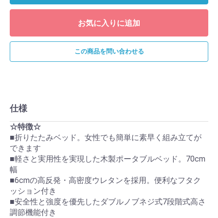
お気に入りに追加
この商品を問い合わせる
仕様
☆特徴☆
■折りたたみベッド。女性でも簡単に素早く組み立てが
できます
■軽さと実用性を実現した木製ポータブルベッド。70cm
幅
■6cmの高反発・高密度ウレタンを採用。便利なフタク
ッション付き
■安全性と強度を優先したダブルノブネジ式7段階式高さ
調節機能付き