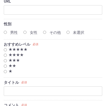
URL
性別
男性
女性
その他
未選択
おすすめレベル
必須
★★★★★
★★★★
★★★
★★
★
タイトル
必須
コメント
必須