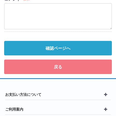
確認ページへ
戻る
お支払い方法について
ご利用案内