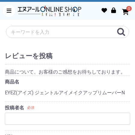
0
レビューを投稿
商品について、お客様のご感想をお待ちしております。
商品名
EYEZ(アイズ) ジェントルアイメイクアップリムーバーN
投稿者名
必須