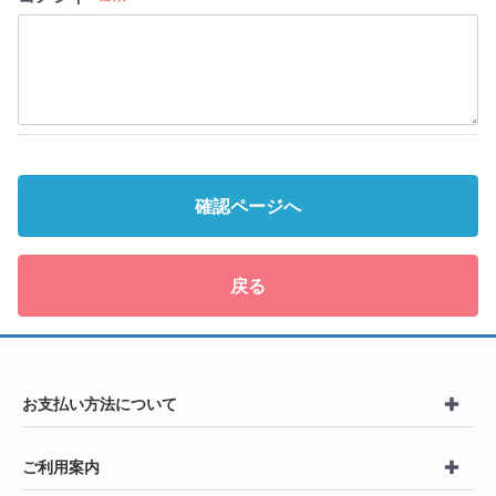
確認ページへ
戻る
お支払い方法について
ご利用案内