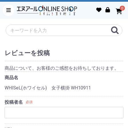
0
レビューを投稿
商品について、お客様のご感想をお待ちしております。
商品名
WHISeL(ホワイセル) 女子横掛 WH10911
投稿者名
必須