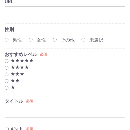
URL
性別
男性
女性
その他
未選択
おすすめレベル
必須
★★★★★
★★★★
★★★
★★
★
タイトル
必須
コメント
必須